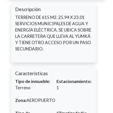
Descripción
TERRENO DE 615 M2. 25.94 X 23.01
SERVICIOS MUNICIPALES DE AGUA Y
ENERGÍA ELÉCTRICA. SE UBICA SOBRE
LA CARRETERA QUE LLEVA AL YUMKÁ
Y TIENE OTRO ACCESO POR UN PASO
SECUNDARIO.
Caracteristicas
Tipo de inmueble:
Estacionamiento:
Terreno
1
Zona:
AEROPUERTO