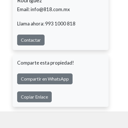
Rodriguez
Email: info@818.com.mx
Llama ahora: 993 1000 818
Contactar
Comparte esta propiedad!
Compartir en WhatsApp
Copiar Enlace