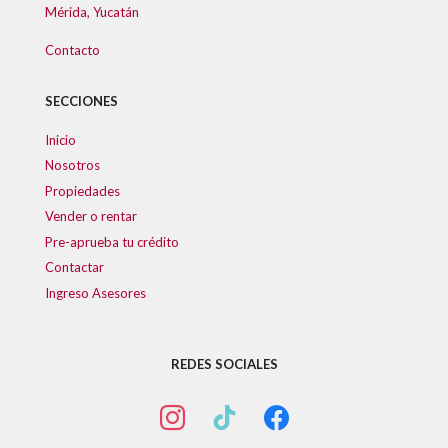
Mérida, Yucatán
Contacto
SECCIONES
Inicio
Nosotros
Propiedades
Vender o rentar
Pre-aprueba tu crédito
Contactar
Ingreso Asesores
REDES SOCIALES