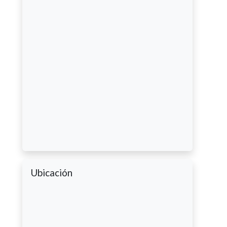
Ubicación