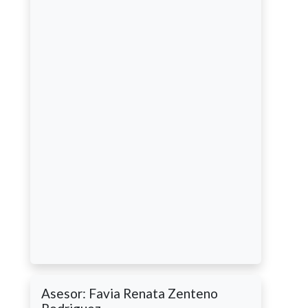
Asesor: Favia Renata Zenteno