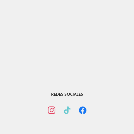
REDES SOCIALES