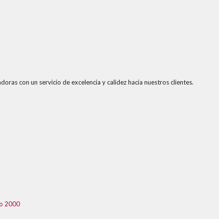
doras con un servicio de excelencia y calidez hacia nuestros clientes.
co 2000