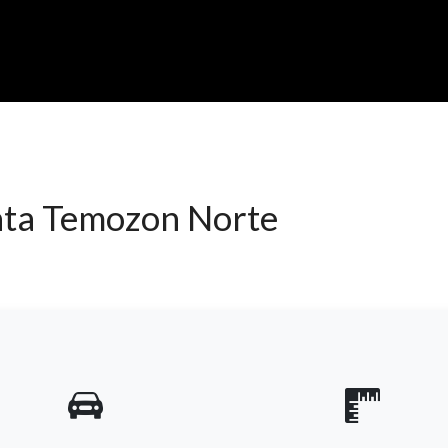
ta Temozon Norte