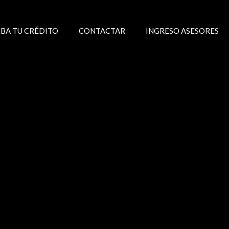
BA TU CRÉDITO
CONTACTAR
INGRESO ASESORES