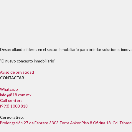
Desarrollando líderes en el sector inmobiliario para brindar soluciones innova
"El nuevo concepto inmobiliario"
Aviso de privacidad
CONTACTAR
Whatsapp
info@818.com.mx
Call center:
(993) 1000 818
Corporativo:
Prolongación 27 de Febrero 3303 Torre Ankor Piso 8 Oficina 18. Col Tabas