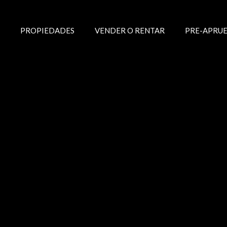
PROPIEDADES
VENDER O RENTAR
PRE-APRUE