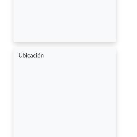
Ubicación