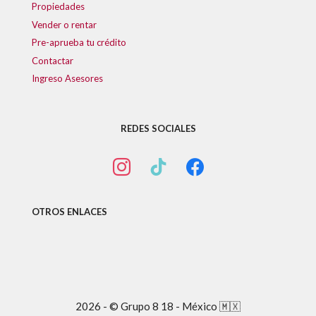
Propiedades
Vender o rentar
Pre-aprueba tu crédito
Contactar
Ingreso Asesores
REDES SOCIALES
OTROS ENLACES
2026 - © Grupo 8 18 - México 🇲🇽