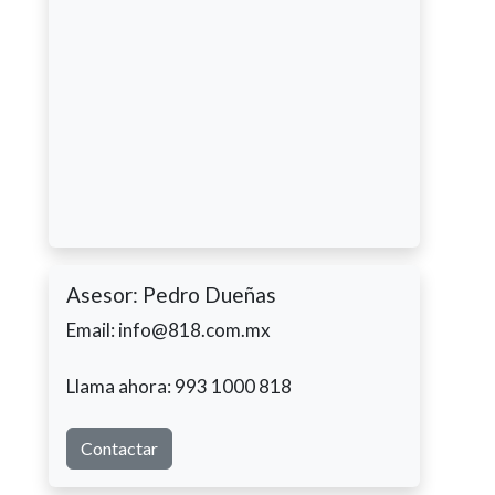
Asesor: Pedro Dueñas
Email: info@818.com.mx
Llama ahora: 993 1000 818
Contactar