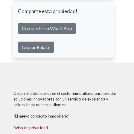
Comparte esta propiedad!
Compartir en WhatsApp
Copiar Enlace
Desarrollando líderes en el sector inmobiliario para brindar
soluciones innovadoras con un servicio de excelencia y
calidez hacia nuestros clientes.
"El nuevo concepto inmobiliario"
Aviso de privacidad