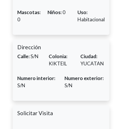
Mascotas:
Niños:
0
Uso:
0
Habitacional
Dirección
Calle:
S/N
Colonia:
Ciudad:
KIKTEIL
YUCATAN
Numero interior:
Numero exterior:
S/N
S/N
Solicitar Visita