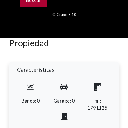
© Grupo 8 18
Propiedad
Características
Baños: 0
Garage: 0
m²:
1791125