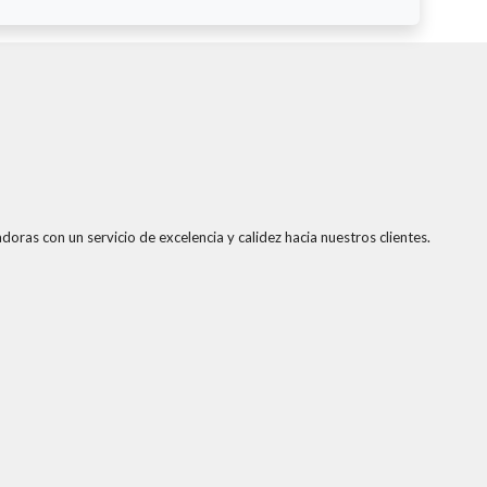
doras con un servicio de excelencia y calidez hacia nuestros clientes.