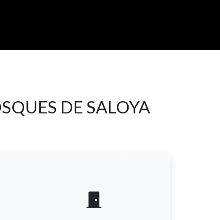
BOSQUES DE SALOYA
Next