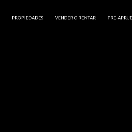
PROPIEDADES
VENDER O RENTAR
PRE-APRUE