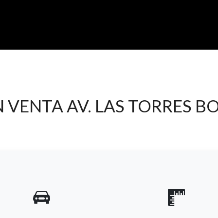
N VENTA AV. LAS TORRES 