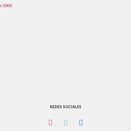
co 2000
REDES SOCIALES