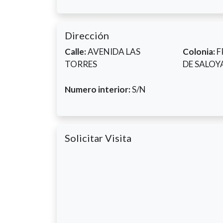
Dirección
Calle:
AVENIDA LAS
Colonia:
F
TORRES
DE SALOY
Numero interior:
S/N
Solicitar Visita