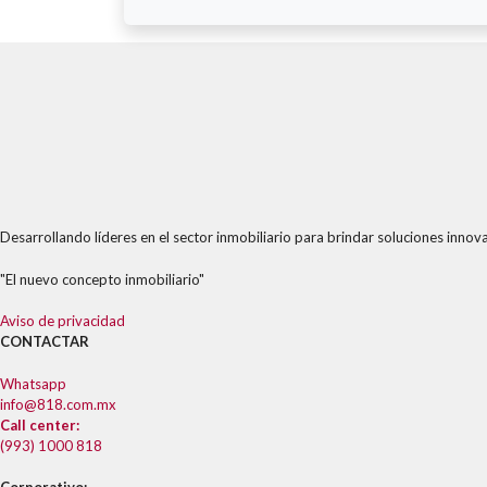
Desarrollando líderes en el sector inmobiliario para brindar soluciones innova
"El nuevo concepto inmobiliario"
Aviso de privacidad
CONTACTAR
Whatsapp
info@818.com.mx
Call center:
(993) 1000 818