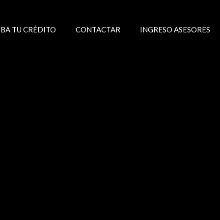
BA TU CRÉDITO
CONTACTAR
INGRESO ASESORES