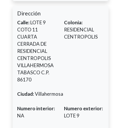
Dirección
Calle:
LOTE 9
Colonia:
COTO 11
RESIDENCIAL
CUARTA
CENTROPOLIS
CERRADA DE
RESIDENCIAL
CENTROPOLIS
VILLAHERMOSA
TABASCO C.P.
86170
Ciudad:
Villahermosa
Numero interior:
Numero exterior:
NA
LOTE 9