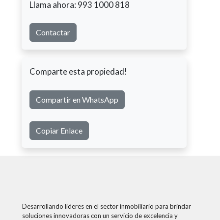
Llama ahora: 993 1000 818
Contactar
Comparte esta propiedad!
Compartir en WhatsApp
Copiar Enlace
Desarrollando líderes en el sector inmobiliario para brindar
soluciones innovadoras con un servicio de excelencia y