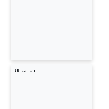
Ubicación