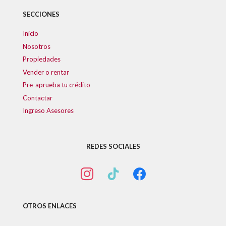
SECCIONES
Inicio
Nosotros
Propiedades
Vender o rentar
Pre-aprueba tu crédito
Contactar
Ingreso Asesores
REDES SOCIALES
OTROS ENLACES