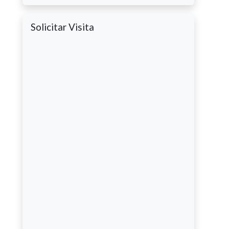
Solicitar Visita