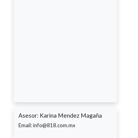
Asesor: Karina Mendez Magaña
Email: info@818.com.mx