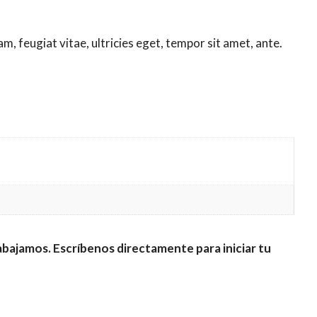
, feugiat vitae, ultricies eget, tempor sit amet, ante.
rabajamos.
Escríbenos directamente para iniciar tu