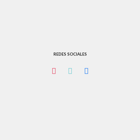
REDES SOCIALES