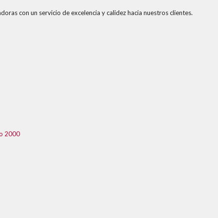
doras con un servicio de excelencia y calidez hacia nuestros clientes.
co 2000