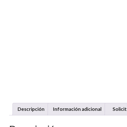
Descripción
Información adicional
Solici