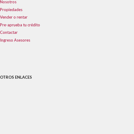
Nosotros
Propiedades
Vender o rentar
Pre-aprueba tu crédito
Contactar
Ingreso Asesores
OTROS ENLACES