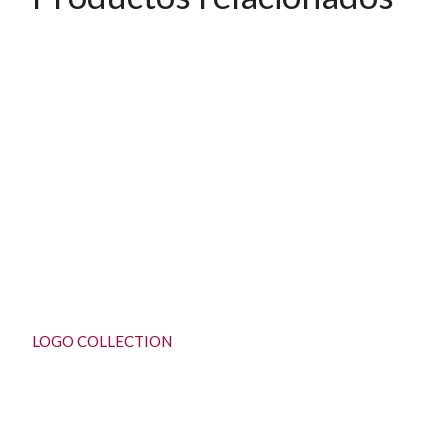
LOGO COLLECTION